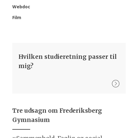
Webdoc
Film
Hvilken studieretning passer til
mig?
Tre udsagn om Frederiksberg
Gymnasium