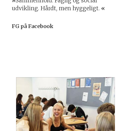
Sammenhold. Faglig og social
udvikling. Hårdt, men hyggeligt.
FG på Facebook