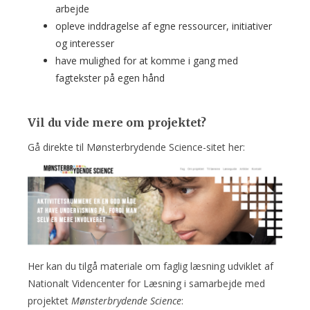
arbejde
opleve inddragelse af egne ressourcer, initiativer
og interesser
have mulighed for at komme i gang med
fagtekster på egen hånd
Vil du vide mere om projektet?
Gå direkte til Mønsterbrydende Science-sitet her:
Her kan du tilgå materiale om faglig læsning udviklet af
Nationalt Videncenter for Læsning i samarbejde med
projektet
Mønsterbrydende Science
: