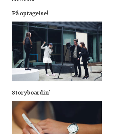
På optagelse!
Storyboardin’