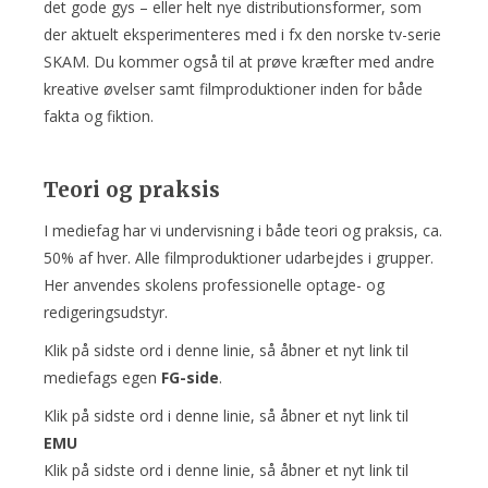
det gode gys – eller helt nye distributionsformer, som
der aktuelt eksperimenteres med i fx den norske tv-serie
SKAM. Du kommer også til at prøve kræfter med andre
kreative øvelser samt filmproduktioner inden for både
fakta og fiktion.
Teori og praksis
I mediefag har vi undervisning i både teori og praksis, ca.
50% af hver. Alle filmproduktioner udarbejdes i grupper.
Her anvendes skolens professionelle optage- og
redigeringsudstyr.
Klik på sidste ord i denne linie, så åbner et nyt link til
mediefags egen
FG-side
.
Klik på sidste ord i denne linie, så åbner et nyt link til
EMU
Klik på sidste ord i denne linie, så åbner et nyt link til