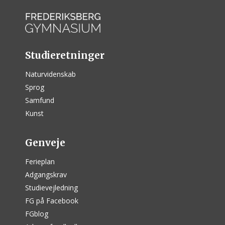
Studieretninger
Naturvidenskab
Sprog
Samfund
Kunst
Genveje
Ferieplan
Adgangskrav
Studievejledning
FG på Facebook
FGblog