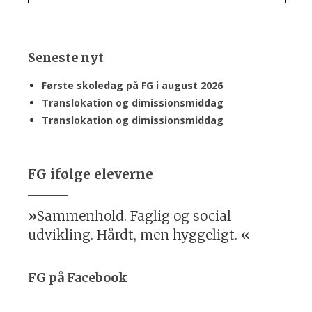
Seneste nyt
Første skoledag på FG i august 2026
Translokation og dimissionsmiddag
Translokation og dimissionsmiddag
FG ifølge eleverne
Sammenhold. Faglig og social
udvikling. Hårdt, men hyggeligt.
FG på Facebook