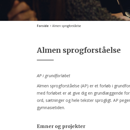
Forside
>
Almen sprogforståelse
Almen sprogforståelse
AP i grundforløbet
Almen sprogforståelse (AP) er et forløb i grundfo
med forløbet er at give dig en grundlæggende for
ord, sætninger og hele tekster sprogligt. AP pege
gymnasietiden.
Emner og projekter