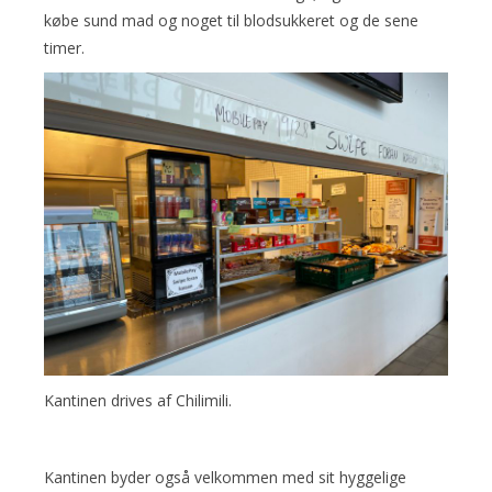
købe sund mad og noget til blodsukkeret og de sene
timer.
Kantinen drives af Chilimili.
Kantinen byder også velkommen med sit hyggelige