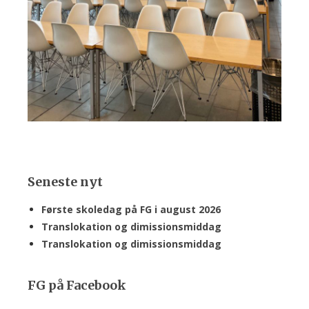
Seneste nyt
Første skoledag på FG i august 2026
Translokation og dimissionsmiddag
Translokation og dimissionsmiddag
FG på Facebook