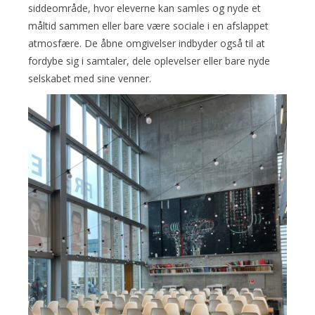
siddeområde, hvor eleverne kan samles og nyde et
måltid sammen eller bare være sociale i en afslappet
atmosfære. De åbne omgivelser indbyder også til at
fordybe sig i samtaler, dele oplevelser eller bare nyde
selskabet med sine venner.