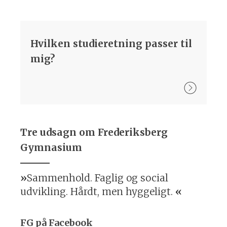
Hvilken studieretning passer til
mig?
Tre udsagn om Frederiksberg
Gymnasium
Sammenhold. Faglig og social
udvikling. Hårdt, men hyggeligt.
FG på Facebook