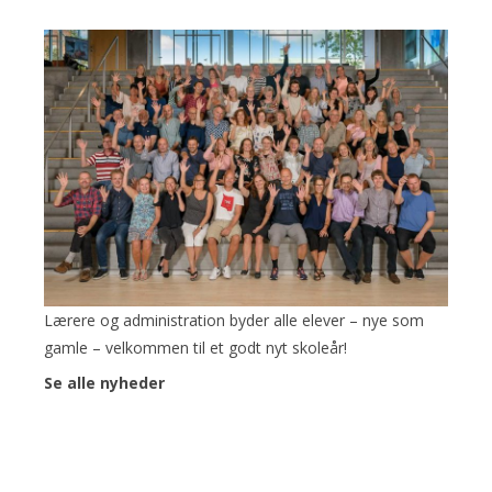
Lærere og administration byder alle elever – nye som
gamle – velkommen til et godt nyt skoleår!
Se alle nyheder