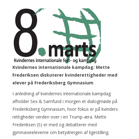
Kvindernes internationale kampdag: Mette
Frederiksen diskuterer kvinderettigheder med
elever på Frederiksberg Gymnasium
I anledning af kvindernes internationale kampdag
afholder Sex & Samfund i morgen et dialogmøde på
Frederiksberg Gymnasium, hvor fokus er på kvinders
rettigheder verden over i en Trump-æra. Mette
Frederiksen (S) er med og debatterer med
gymnasieeleverne om betydningen af ligestilling.