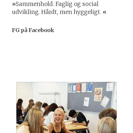
Sammenhold. Faglig og social
udvikling. Hårdt, men hyggeligt.
FG på Facebook