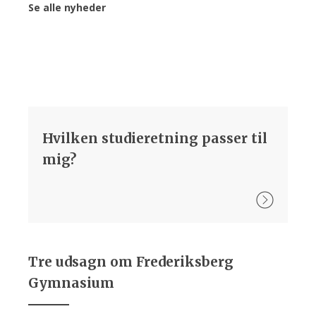
Se alle nyheder
Hvilken studieretning passer til
mig?
Tre udsagn om Frederiksberg
Gymnasium