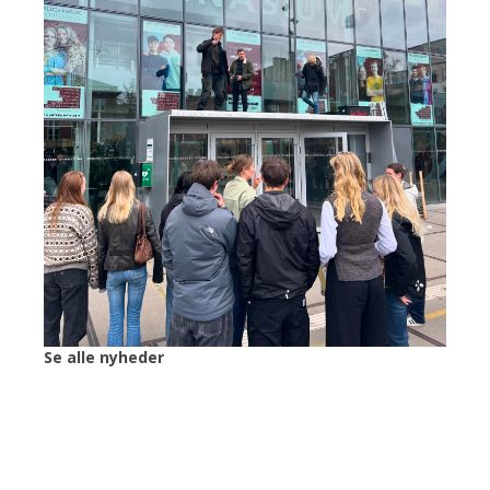
Se alle nyheder