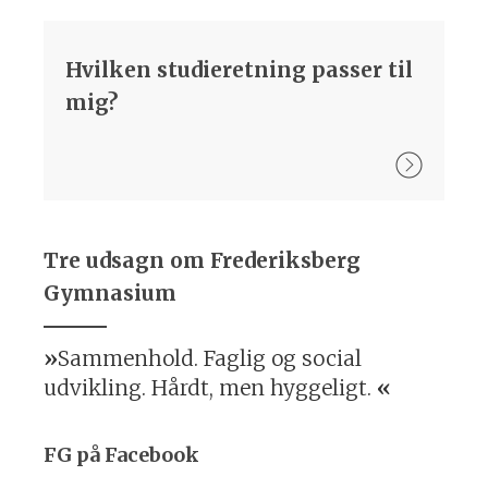
Hvilken studieretning passer til
mig?
Tre udsagn om Frederiksberg
Gymnasium
Sammenhold. Faglig og social
udvikling. Hårdt, men hyggeligt.
FG på Facebook