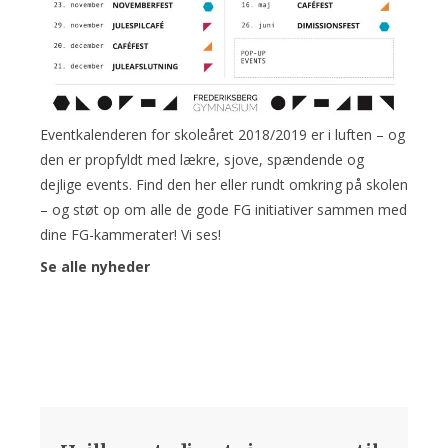
Eventkalenderen for skoleåret 2018/2019 er i luften – og
den er propfyldt med lækre, sjove, spændende og
dejlige events. Find den her eller rundt omkring på skolen
– og støt op om alle de gode FG initiativer sammen med
dine FG-kammerater! Vi ses!
Se alle nyheder