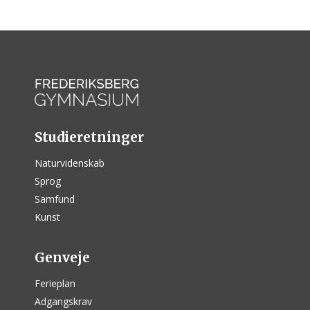
Studieretninger
Naturvidenskab
Sprog
Samfund
Kunst
Genveje
Ferieplan
Adgangskrav