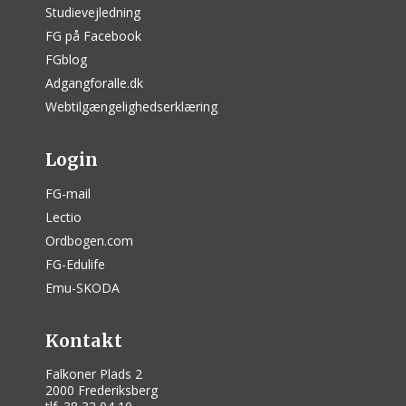
Studievejledning
FG på Facebook
FGblog
Adgangforalle.dk
Webtilgængelighedserklæring
Login
FG-mail
Lectio
Ordbogen.com
FG-Edulife
Emu-SKODA
Kontakt
Falkoner Plads 2
2000 Frederiksberg