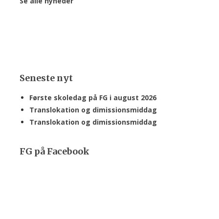
Se alle nyheder
Seneste nyt
Første skoledag på FG i august 2026
Translokation og dimissionsmiddag
Translokation og dimissionsmiddag
FG på Facebook